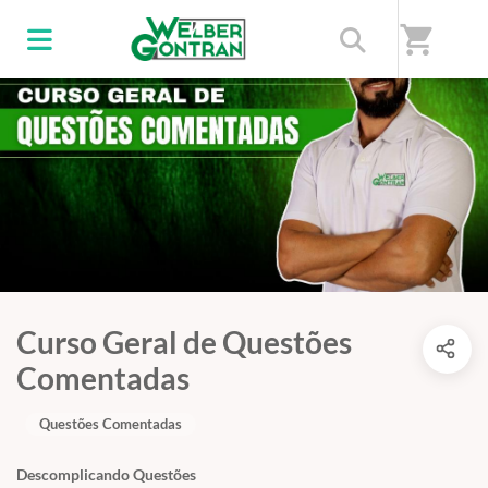
shopping_cart
Curso Geral de Questões
Comentadas
Questões Comentadas
Descomplicando Questões