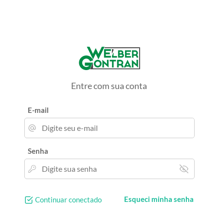
Entre com sua conta
E-mail
Senha
Esqueci minha senha
Continuar conectado