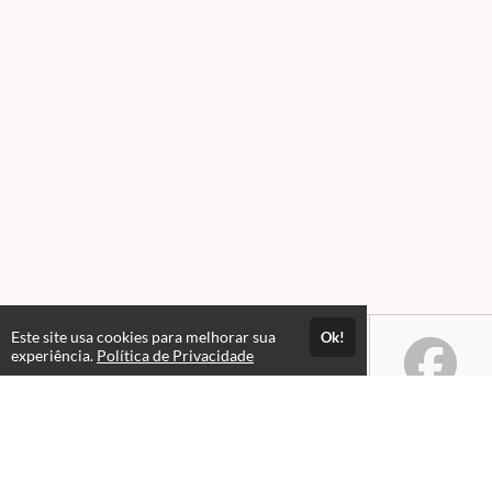
Este site usa cookies para melhorar sua
Ok!
experiência.
Política de Privacidade
Atendimento